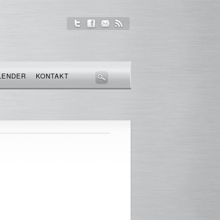
LENDER
KONTAKT